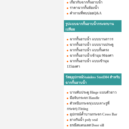
เกี่ยวกับฉากกั้นอาบน้ำ
ราคาฉากกั้นห้องน้ำ
คำถามที่พบบ่อยQ&A
รูปแบบฉากกั้นอาบน้ำกระจกบาน
เปลือย
ฉากกั้นอาบน้ำ แบบบานถาวร
ฉากกั้นอาบน้ำ แบบบานประตู
ฉากกั้นอาบน้ำ แบบกั้นตรง
ฉากกั้นอาบน้ำเข้ามุม 90องศา
ฉากกั้นอาบน้ำ แบบเข้ามุม
135องศา
วัสดุอุปกรณ์Stainless Steel304 สำหรับ
ฉากกั้นอาบน้ำ
บานพับประตู Hinge แบบตัวยาว
มือจับกระจก Handle
ตัวหนีบกระจก(แบบเจาะรูที่
กระจก) Fitting
อุปกรณ์ค้ำบานกระจก Cross Bar
ยางกันน้ำ poly seal
ธรณีสแตนเลส Door sill