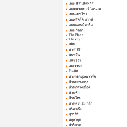
เดอะมิราเคิลพลัส
เดอะมาสเตอร์ ไพรเวท
เดอะเมทโทร
เดอะริคโค้ ทาวน์
เดอะแลนด์มาร์ค
เดอะวิลล่า
The Plant
The city
นลิน
นาราสิริ
นันทวัน
เนเชอร่า
เนอวานา
โนเบิล
บางกอกบูเลอวาร์ด
บ้านกลางกรุง
บ้านกลางเมือง
บ้านฟ้า
บ้านใหม่
บ้านสวนร่มเกล้า
บริทาเนีย
บุราสิริ
บลูลากูน
ปาริชาต