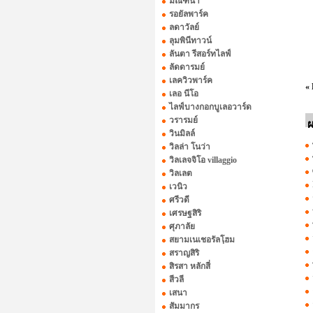
มัณฑนา
รอยัลพาร์ค
ลดาวัลย์
ลุมพินีทาวน์
ลันตา รีสอร์ทไลฟ์
ลัดดารมย์
เลควิวพาร์ค
«
เลอ นีโอ
ไลฟ์บางกอกบูเลอวาร์ด
วรารมย์
ผ
วินมิลล์
วิลล่า โนว่า
วิลเลจจิโอ villaggio
วิลเลต
เวนิว
ศรีวดี
เศรษฐสิริ
ศุภาลัย
สยามเนเชอรัลโฺฮม
สราญสิริ
สิรสา หลักสี่
สีวลี
เสนา
สัมมากร