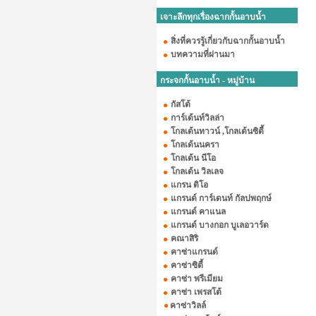
เจาะลึกทุกเรื่องฉากกั้นอาบน้ำ
สิ่งที่ควรรู้เกี่ยวกับฉากกั้นอาบน้ำ
บทความที่ผ่านมา
กระจกกั้นอาบน้ำ - หมู่บ้าน
กัสโต้
การ์เด้นท์วิลล่า
โกลเด้นทาวน์ ,โกลเด้นซิตี้
โกลเด้นนครา
โกลเด้น นีโอ
โกลเด้น วิลเลจ
แกรน ดิโอ
แกรนด์ การ์เดนท์ กัลปพฤกษ์
แกรนด์ คาแนล
แกรนด์ บางกอก บูเลอวาร์ด
คณาสิริ
คาซ่าแกรนด์
คาซ่าซิตี้
คาซ่า พรีเมียม
คาซ่า เพรสโต้
คาซ่าวิลล์