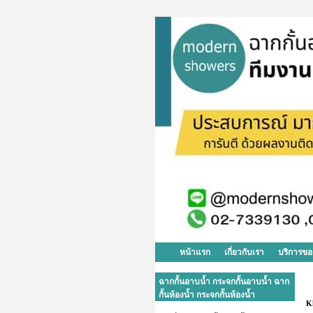
หน้าแรก
เกี่ยวกับเรา
บริการขอ
ฉากกั้นอาบน้ำ กระจกกั้นอาบน้ำ ฉาก
กั้นห้องน้ำ กระจกกั้นห้องน้ำ
K