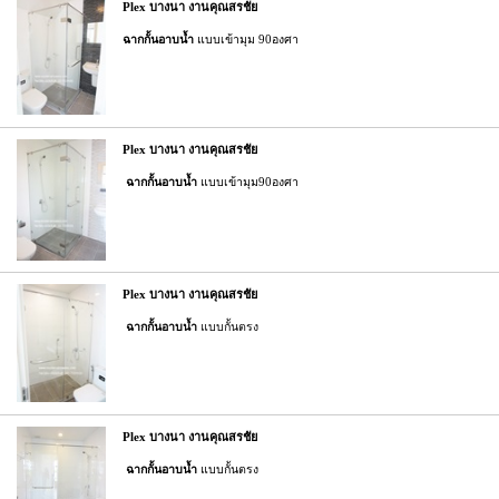
Plex บางนา งานคุณสรชัย
ฉากกั้นอาบน้ำ
แบบเข้ามุม 90องศา
Plex บางนา งานคุณสรชัย
ฉากกั้นอาบน้ำ
แบบเข้ามุม90องศา
Plex บางนา งานคุณสรชัย
ฉากกั้นอาบน้ำ
แบบกั้นตรง
Plex บางนา งานคุณสรชัย
ฉากกั้นอาบน้ำ
แบบกั้นตรง