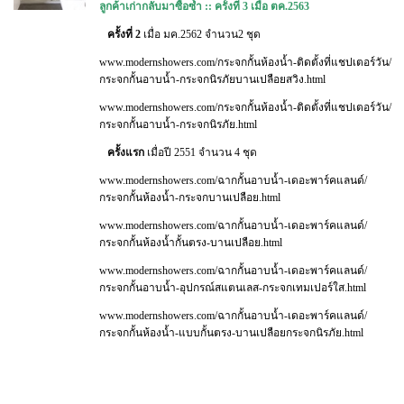
ลูกค้าเก่ากลับมาซื้อซ้ำ :: ครั้งที่ 3 เมื่อ ตค.2563
ครั้งที่ 2
เมื่อ มค.2562 จำนวน2 ชุด
www.modernshowers.com/กระจกกั้นห้องน้ำ-ติดตั้งที่แชปเตอร์วัน/
กระจกกั้นอาบน้ำ-กระจกนิรภัยบานเปลือยสวิง.html
www.modernshowers.com/กระจกกั้นห้องน้ำ-ติดตั้งที่แชปเตอร์วัน/
กระจกกั้นอาบน้ำ-กระจกนิรภัย.html
ครั้งแรก
เมื่อปี 2551 จำนวน 4 ชุด
www.modernshowers.com/ฉากกั้นอาบน้ำ-เดอะพาร์คแลนด์/
กระจกกั้นห้องน้ำ-กระจกบานเปลือย.html
www.modernshowers.com/ฉากกั้นอาบน้ำ-เดอะพาร์คแลนด์/
กระจกกั้นห้องน้ำกั้นตรง-บานเปลือย.html
www.modernshowers.com/ฉากกั้นอาบน้ำ-เดอะพาร์คแลนด์/
กระจกกั้นอาบน้ำ-อุปกรณ์สแตนเลส-กระจกเทมเปอร์ใส.html
www.modernshowers.com/ฉากกั้นอาบน้ำ-เดอะพาร์คแลนด์/
กระจกกั้นห้องน้ำ-แบบกั้นตรง-บานเปลือยกระจกนิรภัย.html