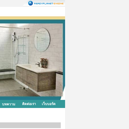
ติดต่อเรา
เว็บบอร์ด
บทความ