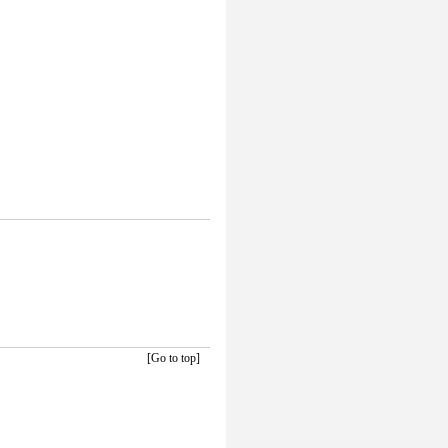
[Go to top]