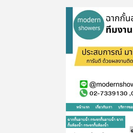
หน้าแรก
เกี่ยวกับเรา
บริการขอ
ฉากกั้นอาบน้ำ กระจกกั้นอาบน้ำ ฉาก
กั้นห้องน้ำ กระจกกั้นห้องน้ำ
ฉ