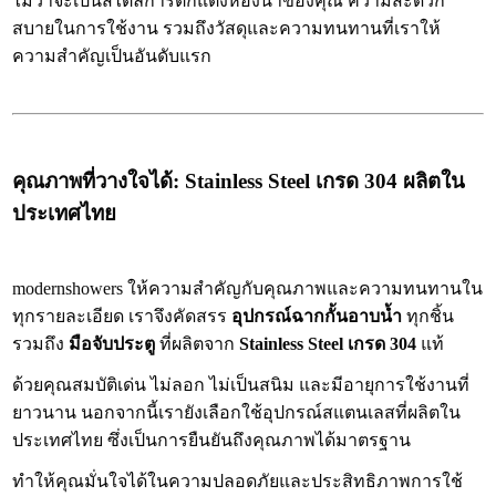
ไม่ว่าจะเป็นสไตล์การตกแต่งห้องน้ำของคุณ ความสะดวก
สบายในการใช้งาน รวมถึงวัสดุและความทนทานที่เราให้
ความสำคัญเป็นอันดับแรก
คุณภาพที่วางใจได้: Stainless Steel เกรด 304 ผลิตใน
ประเทศไทย
modernshowers ให้ความสำคัญกับคุณภาพและความทนทานใน
ทุกรายละเอียด เราจึงคัดสรร
อุปกรณ์ฉากกั้นอาบน้ำ
ทุกชิ้น
รวมถึง
มือจับประตู
ที่ผลิตจาก
Stainless Steel เกรด 304
แท้
ด้วยคุณสมบัติเด่น ไม่ลอก ไม่เป็นสนิม และมีอายุการใช้งานที่
ยาวนาน นอกจากนี้เรายังเลือกใช้อุปกรณ์สแตนเลสที่ผลิตใน
ประเทศไทย ซึ่งเป็นการยืนยันถึงคุณภาพได้มาตรฐาน
ทำให้คุณมั่นใจได้ในความปลอดภัยและประสิทธิภาพการใช้