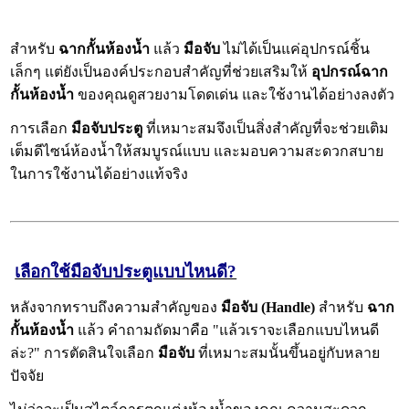
สำหรับ
ฉากกั้นห้องน้ำ
แล้ว
มือจับ
ไม่ได้เป็นแค่อุปกรณ์ชิ้น
เล็กๆ แต่ยังเป็นองค์ประกอบสำคัญที่ช่วยเสริมให้
อุปกรณ์ฉาก
กั้นห้องน้ำ
ของคุณดูสวยงามโดดเด่น และใช้งานได้อย่างลงตัว
การเลือก
มือจับประตู
ที่เหมาะสมจึงเป็นสิ่งสำคัญที่จะช่วยเติม
เต็มดีไซน์ห้องน้ำให้สมบูรณ์แบบ และมอบความสะดวกสบาย
ในการใช้งานได้อย่างแท้จริง
เลือกใช้มือจับประตูแบบไหนดี?
หลังจากทราบถึงความสำคัญของ
มือจับ (Handle)
สำหรับ
ฉาก
กั้นห้องน้ำ
แล้ว คำถามถัดมาคือ "แล้วเราจะเลือกแบบไหนดี
ล่ะ?" การตัดสินใจเลือก
มือจับ
ที่เหมาะสมนั้นขึ้นอยู่กับหลาย
ปัจจัย