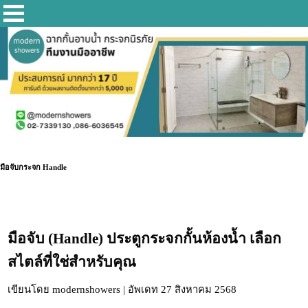
มือจับกระจก Handle
มือจับ (Handle) ประตูกระจกกั้นห้องน้ำ เลือก
สไตล์ที่ใช่สำหรับคุณ
เขียนโดย modernshowers | อัพเดท 27 สิงหาคม 2568