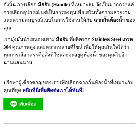
ดังนั้น การเลือก
มือจับ (Handle)
ที่เหมาะสม จึงเป็นมากกว่าแค่
การเลือกอุปกรณ์ แต่เป็นการลงทุนเพื่อเสริมทั้งความสวยงาม
และความสมบูรณ์แบบในการใช้งานให้กับ
ฉากกั้นห้องน้ำ
ของ
คุณ
เรามุ่งมั่นนำเสนอเฉพาะ
มือจับ
ที่ผลิตจาก
Stainless Steel เกรด
304
คุณภาพสูง และหลากหลายดีไซน์ เพื่อให้คุณมั่นใจได้ว่า
ทุกการเลือกสรรคือสิ่งที่ใช่และจะอยู่คู่ห้องน้ำของคุณไปอีก
นานแสนนาน
ปรึกษาผู้เชี่ยวชาญของเรา เพื่อเลือกฉากกั้นห้องน้ำที่เหมาะกับ
คุณที่สุด
คลิกที่นี่เพื่อติดต่อเราได้ทันที!