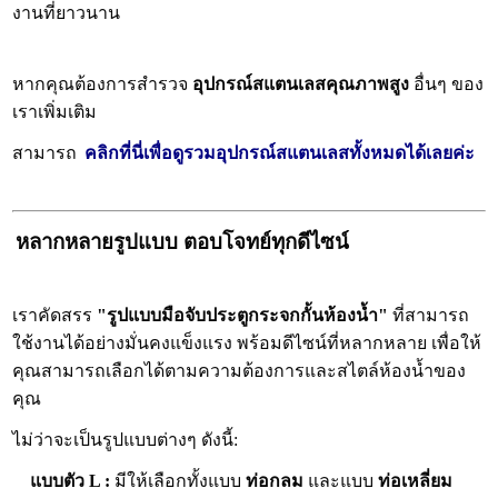
งานที่ยาวนาน
หากคุณต้องการสำรวจ
อุปกรณ์สแตนเลสคุณภาพสูง
อื่นๆ ของ
เราเพิ่มเติม
สามารถ
คลิกที่นี่เพื่อดูรวมอุปกรณ์สแตนเลสทั้งหมดได้เลยค่ะ
หลากหลายรูปแบบ ตอบโจทย์ทุกดีไซน์
เราคัดสรร
"รูปแบบมือจับประตูกระจกกั้นห้องน้ำ"
ที่สามารถ
ใช้งานได้อย่างมั่นคงแข็งแรง พร้อมดีไซน์ที่หลากหลาย เพื่อให้
คุณสามารถเลือกได้ตามความต้องการและสไตล์ห้องน้ำของ
คุณ
ไม่ว่าจะเป็นรูปแบบต่างๆ ดังนี้:
แบบตัว L :
มีให้เลือกทั้งแบบ
ท่อกลม
และแบบ
ท่อเหลี่ยม