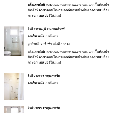
www.modernshowers.com/ฉากกั้นห้องน้ำ-
ครั้งแรกเมื่อปี 2556
ติดตั้งทีคาซ่าคอนโด/กระจกกั้นอาบน้ำ-กั้นตรง-บานเปลือย
กระจกเทมเปอร์ใส.html
สิวลี สุวรรณภูมิ งานคุณนรินทร์
ฉากกั้นอาบน้ำ
แบบกั้นตรง
ลูกค้ากลับมาซื้อซ้ำ ครั้งที่ 2 กย.64
www.modernshowers.com/ฉากกั้นห้องน้ำ-
ครั้งแรกเมื่อปี 2556
ติดตั้งทีคาซ่าคอนโด/กระจกกั้นอาบน้ำ-กั้นตรง-บานเปลือย
กระจกเทมเปอร์ใส.html
สิวลี บางนา งานคุณครรชิต
ฉากกั้นอาบน้ำ
แบบกั้นตรง
สิวลี บางนา งานคุณครรชิต