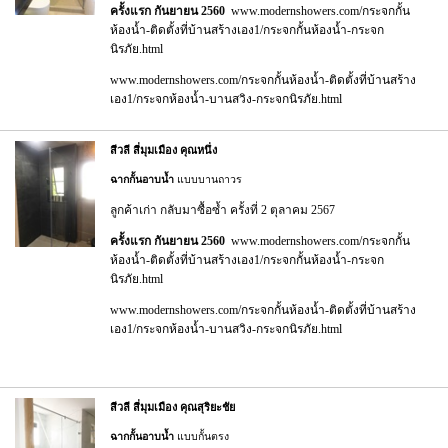
ครั้งแรก กันยายน 2560
www.modernshowers.com/กระจกกั้น
ห้องน้ำ-ติดตั้งที่บ้านสร้างเอง1/กระจกกั้นห้องน้ำ-กระจก
นิรภัย.html
www.modernshowers.com/กระจกกั้นห้องน้ำ-ติดตั้งที่บ้านสร้าง
เอง1/กระจกห้องน้ำ-บานสวิง-กระจกนิรภัย.html
สีวลี สี่มุมเมือง คุณหนึ่ง
ฉากกั้นอาบน้ำ
แบบบานถาวร
ลูกค้าเก่า กลับมาซื้อซ้ำ ครั้งที่ 2 ตุลาคม 2567
ครั้งแรก กันยายน 2560
www.modernshowers.com/กระจกกั้น
ห้องน้ำ-ติดตั้งที่บ้านสร้างเอง1/กระจกกั้นห้องน้ำ-กระจก
นิรภัย.html
www.modernshowers.com/กระจกกั้นห้องน้ำ-ติดตั้งที่บ้านสร้าง
เอง1/กระจกห้องน้ำ-บานสวิง-กระจกนิรภัย.html
สีวลี สี่มุมเมือง คุณสุริยะชัย
ฉากกั้นอาบน้ำ
แบบกั้นตรง