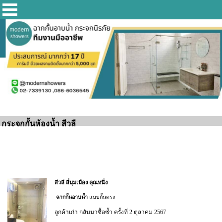
กระจกกั้นห้องน้ำ สีวลี
สีวลี สี่มุมเมือง คุณหนึ่ง
ฉากกั้นอาบน้ำ
แบบกั้นตรง
ลูกค้าเก่า กลับมาซื้อซ้ำ ครั้งที่ 2 ตุลาคม 2567