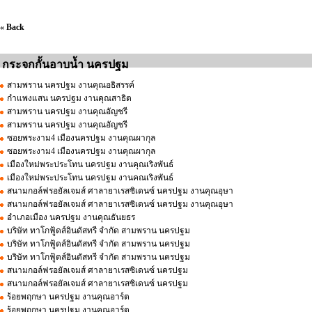
« Back
กระจกกั้นอาบน้ำ นครปฐม
สามพราน นครปฐม งานคุณอธิสรรค์
กำแพงแสน นครปฐม งานคุณสาธิต
สามพราน นครปฐม งานคุณอัญชรี
สามพราน นครปฐม งานคุณอัญชรี
ซอยพระงาม4 เมืองนครปฐม งานคุณผากุล
ซอยพระงาม4 เมืองนครปฐม งานคุณผากุล
เมืองใหม่พระประโทน นครปฐม งานคุณเริงพันธ์
เมืองใหม่พระประโทน นครปฐม งานคณเริงพันธ์
สนามกอล์ฟรอยัลเจมส์ ศาลายาเรสซิเดนซ์ นครปฐม งานคุณอุษา
สนามกอล์ฟรอยัลเจมส์ ศาลายาเรสซิเดนซ์ นครปฐม งานคุณอุษา
อำเภอเมือง นครปฐม งานคุณธันยธร
บริษัท ทาโกฟู้ดส์อินดัสทรี จำกัด สามพราน นครปฐม
บริษัท ทาโกฟู้ดส์อินดัสทรี จำกัด สามพราน นครปฐม
บริษัท ทาโกฟู้ดส์อินดัสทรี จำกัด สามพราน นครปฐม
สนามกอล์ฟรอยัลเจมส์ ศาลายาเรสซิเดนซ์ นครปฐม
สนามกอล์ฟรอยัลเจมส์ ศาลายาเรสซิเดนซ์ นครปฐม
ร้อยพฤกษา นครปฐม งานคุณอาร์ต
ร้อยพฤกษา นครปฐม งานคุณอาร์ต