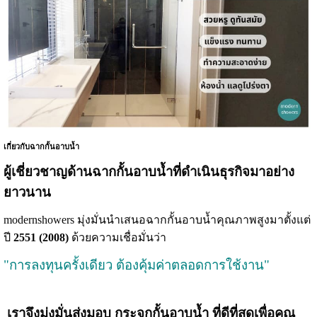
เกี่ยวกับฉากกั้นอาบน้ำ
ผู้เชี่ยวชาญด้านฉากกั้นอาบน้ำที่ดำเนินธุรกิจมาอย่าง
ยาวนาน
modernshowers มุ่งมั่นนำเสนอฉากกั้นอาบน้ำคุณภาพสูงมาตั้งแต่
ปี
2551 (2008)
ด้วยความเชื่อมั่นว่า
"การลงทุนครั้งเดียว ต้องคุ้มค่าตลอดการใช้งาน"
เราจึงมุ่งมั่นส่งมอบ
กระจกกั้นอาบน้ำ
ที่ดีที่สุดเพื่อคุณ