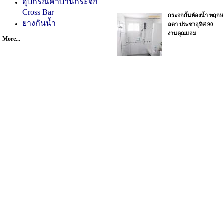
อุปกรณ์ค้ำบานกระจก
Cross Bar
กระจกกั้นห้องน้ำ พฤกษ
ยางกันน้ำ
ลดา ประชาอุทิศ 90
งานคุณแอม
More...
พฤกษลดา ประชาอุทิศ
90 งานคุณแอม
พฤกษลดา ประชาอุทิศ
90 งานคุณแอม