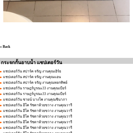
« Back
กระจกกั้นอาบน้ำ แชปเตอร์วัน
แชปเตอร์วัน สปาร์ค จรัญ งานคุณเอิร์ธ
แชปเตอร์วัน สปาร์ค จรัญ งานคุณแอน
แชปเตอร์วัน สปาร์ค จรัญ งานคุณหยกทิพย์
แชปเตอร์วัน ราษฎร์บูรณะ33 งานคุณเบียร์
แชปเตอร์วัน ราษฎร์บูรณะ33 งานคุณเบียร์
แชปเตอร์วัน ซายน์ บางโพ งานคุณชินาภา
แชปเตอร์วัน อีโค รัชดาห้วยขวาง งานคุณวารี
แชปเตอร์วัน อีโค รัชดาห้วยขวาง งานคุณวารี
แชปเตอร์วัน อีโค รัชดาห้วยขวาง งานคุณวารี
แชปเตอร์วัน อีโค รัชดาห้วยขวาง งานคุณวารี
แชปเตอร์วัน อีโค รัชดาห้วยขวาง งานคุณวารี