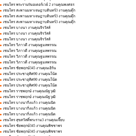
เซนโทร พระราม9มอเตอร์เวย์ 2 งานคุณพงศธร
เซนโทร สะพานมหาเจษฎาบดินทร์3 งานคุณตุ๊ก
เซนโทร สะพานมหาเจษฎาบดินทร์3 งานคุณตุ๊ก
เซนโทร สะพานมหาเจษฎาบดินทร์3 งานคุณตุ๊ก
เซนโทร บางนา งานคุณจิรวัสส์
เซนโทร บางนา งานคุณจิรวัสส์
เซนโทร บางนา งานคุณจิรวัสส์
เซนโทร วิภาวดี งานคุณฐมลพรรณ
เซนโทร วิภาวดี งานคุณฐมลพรรณ
เซนโทร วิภาวดี งานคุณฐมลพรรณ
เซนโทร วิภาวดี งานคุณฐมลพรรณ
เซนโทร ชัยพฤกษ์345 งานคุณเอิร์น
เซนโทร ประชาอุทิศ90 งานคุณโน้ต
เซนโทร ประชาอุทิศ90 งานคุณโน้ต
เซนโทร ประชาอุทิศ90 งานคุณโน้ต
เซนโทร ราชพฤกษ์ งานคุณณัฐวุฒิ
เซนโทร ราชพฤกษ์ งานคุณณัฐวุฒิ
เซนโทร บางนากิ่งแก้ว งานคุณนิด
เซนโทร บางนากิ่งแก้ว งานคุณนิด
เซนโทร บางนากิ่งแก้ว งานคุณนิด
เซนโทร สุขสวัสดิ์พระราม3 งานคุณเจี๊ยบ
เซนโทร ชัยพฤกษ์345 งานคุณพิชชาพร
เซนโทร ชัยพฤกษ์345 งานคุณพิชชาพร