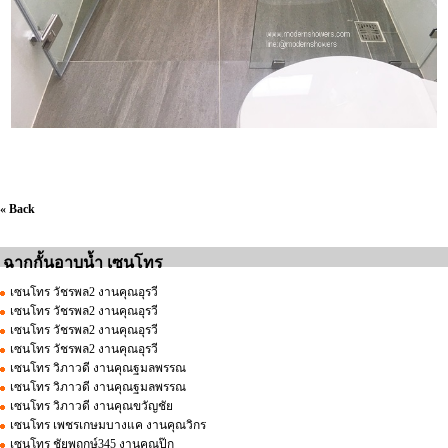
« Back
ฉากกั้นอาบน้ำ เซนโทร
เซนโทร วัชรพล2 งานคุณอุรวี
เซนโทร วัชรพล2 งานคุณอุรวี
เซนโทร วัชรพล2 งานคุณอุรวี
เซนโทร วัชรพล2 งานคุณอุรวี
เซนโทร วิภาวดี งานคุณฐมลพรรณ
เซนโทร วิภาวดี งานคุณฐมลพรรณ
เซนโทร วิภาวดี งานคุณขวัญชัย
เซนโทร เพชรเกษมบางแค งานคุณวิกร
เซนโทร ชัยพฤกษ์345 งานคุณปุ๊ก