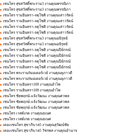
เซนโทร สุขสวัสดิ์พระราม3 งานคุณพรรณิภา
เซนโทร สุขสวัสดิ์พระราม3 งานคุณพรรณิภา
เซนโทร รามอินทรา-จตุโชติ งานคุณเสาวรัตน์
เซนโทร รามอินทรา-จตุโชติ งานคุณเสาวรัตน์
เซนโทร รามอินทรา-จตุโชติ งานคุณเสาวรัตน์
เซนโทร รามอินทรา-จตุโชติ งานคุณเสาวรัตน์
เซนโทร สุขสวัสดิ์พระราม3 งานคุณอนิรุทธ์
เซนโทร สุขสวัสดิ์พระราม3 งานคุณอนิรุทธ์
เซนโทร รามอินทรา-จตุโชติ งานคุณปีย์กรณ์
เซนโทร รามอินทรา-จตุโชติ งานคุณปีย์กรณ์
เซนโทร รามอินทรา-จตุโชติ งานคุณปีย์กรณ์
เซนโทร รามอินทรา-จตุโชติ งานคุณปีย์กรณ์
เซนโทร พระราม9มอเตอร์เวย์ งานคุณยุภาวดี
เซนโทร พระราม9มอเตอร์เวย์ งานคุณยุภาวดี
เซนโทร รามอินทรา109 งานคุณอำไพ
เซนโทร รามอินทรา109 งานคุณอำไพ
เซนโทร ชัยพฤกษ์-แจ้งวัฒนะ งานคุณศวพล
เซนโทร ชัยพฤกษ์-แจ้งวัฒนะ งานคุณศวพล
เซนโทร ชัยพฤกษ์-แจ้งวัฒนะ งานคุณศวพล
เซนโทร เวสต์เกต งานคุณธเนศ
เซนโทร เวสต์เกต งานคุณธเนศ
เดอะเซนโทร สุขาภิบาล5 งานคุณสุวัฒน์ชัย
เดอะเซนโทร สุขาภิบาล5 วัชรพล งานคุณอำนาจ