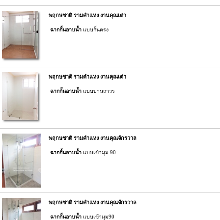
พฤกษชาติ รามคำแหง งานคุณเต่า
ฉากกั้นอาบน้ำ
แบบกั้นตรง
พฤกษชาติ รามคำแหง งานคุณเต่า
ฉากกั้นอาบน้ำ
แบบบานถาวร
พฤกษชาติ รามคำแหง งานคุณจักรวาล
ฉากกั้นอาบน้ำ
แบบเข้ามุม 90
พฤกษชาติ รามคำแหง งานคุณจักรวาล
ฉากกั้นอาบน้ำ
แบบเข้ามุม90