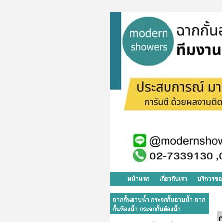
หน้าแรก
เกี่ยวกับเรา
บริการขอ
ฉากกั้นอาบน้ำ กระจกกั้นอาบน้ำ ฉาก
กั้นห้องน้ำ กระจกกั้นห้องน้ำ