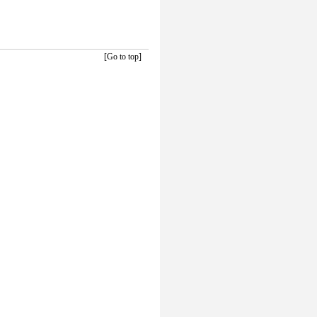
[Go to top]