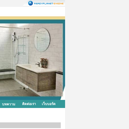
ติดต่อเรา
เว็บบอร์ด
บทความ