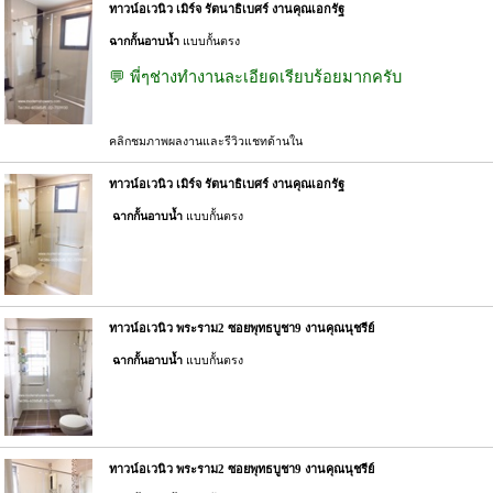
ทาวน์อเวนิว เมิร์จ รัตนาธิเบศร์ งานคุณเอกรัฐ
ฉากกั้นอาบน้ำ
แบบกั้นตรง
💬 พี่ๆช่างทำงานละเอียดเรียบร้อยมากครับ
คลิกชมภาพผลงานและรีวิวแชทด้านใน
ทาวน์อเวนิว เมิร์จ รัตนาธิเบศร์ งานคุณเอกรัฐ
ฉากกั้นอาบน้ำ
แบบกั้นตรง
ทาวน์อเวนิว พระราม2 ซอยพุทธบูชา9 งานคุณนุชรีย์
ฉากกั้นอาบน้ำ
แบบกั้นตรง
ทาวน์อเวนิว พระราม2 ซอยพุทธบูชา9 งานคุณนุชรีย์