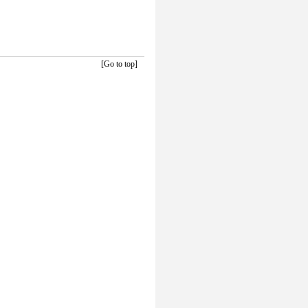
[Go to top]