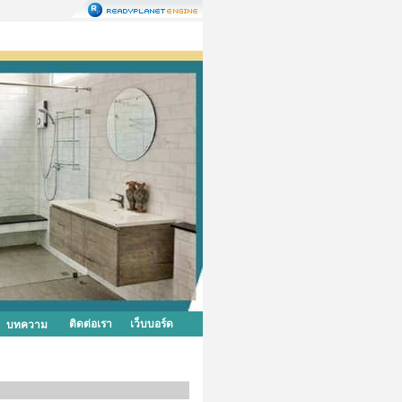
ติดต่อเรา
เว็บบอร์ด
บทความ