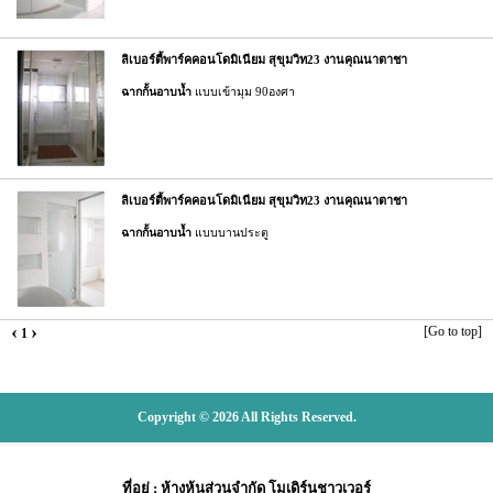
ลิเบอร์ตี้พาร์คคอนโดมิเนียม สุขุมวิท23 งานคุณนาตาชา
ฉากกั้นอาบน้ำ
แบบเข้ามุม 90องศา
ลิเบอร์ตี้พาร์คคอนโดมิเนียม สุขุมวิท23 งานคุณนาตาชา
ฉากกั้นอาบน้ำ
แบบบานประตู
‹
›
[Go to top]
1
Copyright © 2026 All Rights Reserved.
ที่อยู่
:
ห้างหุ้นส่วนจำกัด โมเดิร์นชาวเวอร์