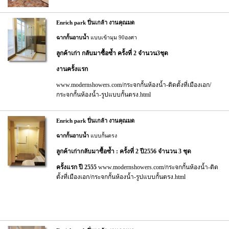
Enrich park ปิ่นเกล้า งานคุณมด
ฉากกั้นอาบน้ำ
แบบเข้ามุม 90องศา
ลูกค้าเก่า กลับมาซื้อซ้ำ ครั้งที่ 2 จำนวน3ชุด
งานครั้งแรก
www.modernshowers.com/กระจกกั้นห้องน้ำ-ติดตั้งที่เมืองเอก/
กระจกกั้นห้องน้ำ-รูปแบบกั้นตรง.html
Enrich park ปิ่นเกล้า งานคุณมด
ฉากกั้นอาบน้ำ
แบบกั้นตรง
ลูกค้าเก่ากลับมาซื้อซ้ำ : ครั้งที่ 2 ปี2556 จำนวน 3 ชุด
ครั้งแรก ปี 2555
www.modernshowers.com/กระจกกั้นห้องน้ำ-ติด
ตั้งที่เมืองเอก/กระจกกั้นห้องน้ำ-รูปแบบกั้นตรง.html