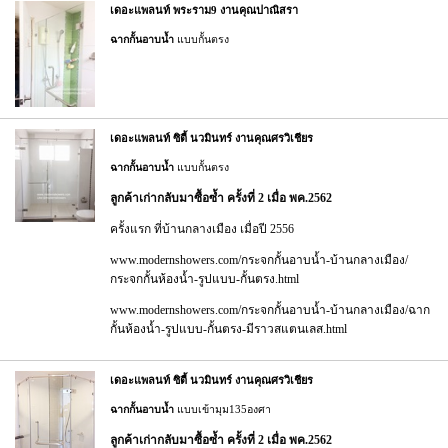
เดอะแพลนท์ พระราม9 งานคุณปาณิสรา
ฉากกั้นอาบน้ำ
แบบกั้นตรง
เดอะแพลนท์ ซิตี้ นวมินทร์ งานคุณศรวิเชียร
ฉากกั้นอาบน้ำ
แบบกั้นตรง
ลูกค้าเก่ากลับมาซื้อซ้ำ ครั้งที่ 2 เมื่อ พค.2562
ครั้งแรก ที่บ้านกลางเมือง เมื่อปี 2556
www.modernshowers.com/กระจกกั้นอาบน้ำ-บ้านกลางเมือง/
กระจกกั้นห้องน้ำ-รูปแบบ-กั้นตรง.html
www.modernshowers.com/กระจกกั้นอาบน้ำ-บ้านกลางเมือง/ฉาก
กั้นห้องน้ำ-รูปแบบ-กั้นตรง-มีราวสแตนเลส.html
เดอะแพลนท์ ซิตี้ นวมินทร์ งานคุณศรวิเชียร
ฉากกั้นอาบน้ำ
แบบเข้ามุม135องศา
ลูกค้าเก่ากลับมาซื้อซ้ำ ครั้งที่ 2 เมื่อ พค.2562